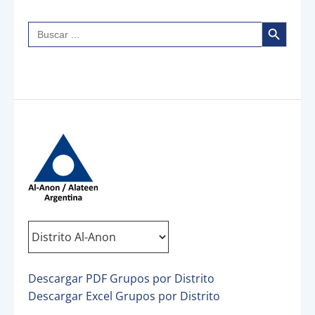
Botón de búsqueda
Buscar:
Descargar PDF Grupos por Distrito
Descargar Excel Grupos por Distrito