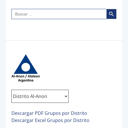
Botón de búsqueda
Buscar:
Descargar PDF Grupos por Distrito
Descargar Excel Grupos por Distrito