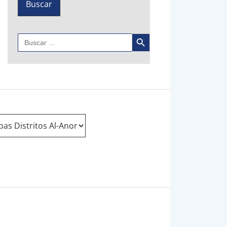
Botón de búsqueda
Buscar: