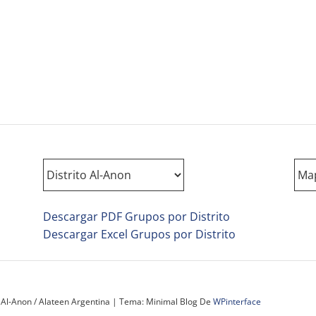
Descargar PDF Grupos por Distrito
Descargar Excel Grupos por Distrito
 Al-Anon / Alateen Argentina
|
Tema: Minimal Blog De
WPinterface