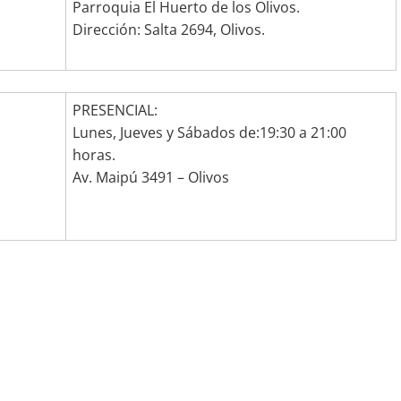
Parroquia El Huerto de los Olivos.
Dirección: Salta 2694, Olivos.
PRESENCIAL:
Lunes, Jueves y Sábados de:19:30 a 21:00
horas.
Av. Maipú 3491 – Olivos