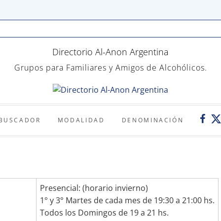
Directorio Al-Anon Argentina
Grupos para Familiares y Amigos de Alcohólicos.
Twi
Faceb
BUSCADOR
MODALIDAD
DENOMINACIÓN
Presencial: (horario invierno)
1° y 3° Martes de cada mes de 19:30 a 21:00 hs.
Todos los Domingos de 19 a 21 hs.