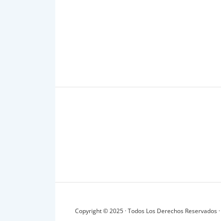
Copyright © 2025 · Todos Los Derechos Reservados ·