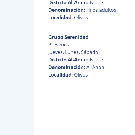
Distrito Al-Anon:
Norte
Denominación:
Hijos adultos
Localidad:
Olivos
Grupo Serenidad
Presencial
Jueves
,
Lunes
,
Sábado
Distrito Al-Anon:
Norte
Denominación:
Al-Anon
Localidad:
Olivos