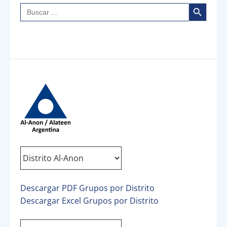
Botón de búsqueda
Buscar:
Descargar PDF Grupos por Distrito
Descargar Excel Grupos por Distrito