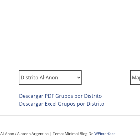
Descargar PDF Grupos por Distrito
Descargar Excel Grupos por Distrito
 Al-Anon / Alateen Argentina
|
Tema: Minimal Blog De
WPinterface