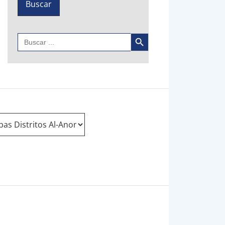
Botón de búsqueda
Buscar: