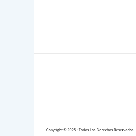
Copyright © 2025 · Todos Los Derechos Reservados ·