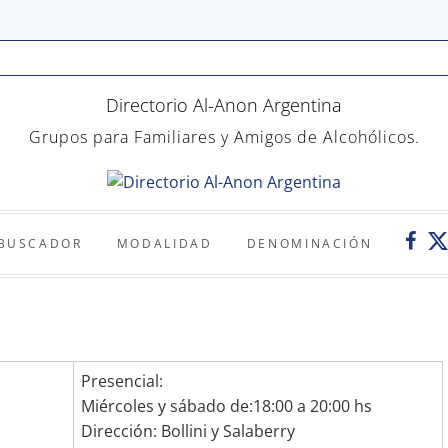
Directorio Al-Anon Argentina
Grupos para Familiares y Amigos de Alcohólicos.
Twi
Faceb
BUSCADOR
MODALIDAD
DENOMINACIÓN
Presencial:
Miércoles y sábado de:18:00 a 20:00 hs
Dirección: Bollini y Salaberry