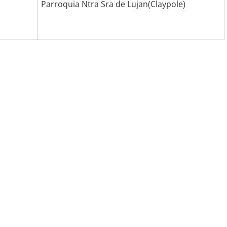
Parroquia Ntra Sra de Lujan(Claypole)