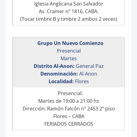
Iglesia Anglicana San Salvador
Av. Cramer nº 1816, CABA.
(Tocar timbre B y timbre 2 ambos 2 veces)
Grupo Un Nuevo Comienzo
Presencial
Martes
Distrito Al-Anon:
General Paz
Denominación:
Al-Anon
Localidad:
Flores
Presencial:
Martes de 19:00 a 21:00 hs
Dirección: Ramón Falcón nº 2453 2º piso
Flores – CABA
FERIADOS CERRADOS