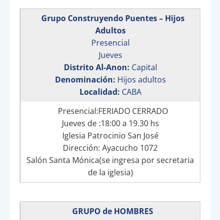
Grupo Construyendo Puentes – Hijos
Adultos
Presencial
Jueves
Distrito Al-Anon:
Capital
Denominación:
Hijos adultos
Localidad:
CABA
Presencial:FERIADO CERRADO
Jueves de :18:00 a 19.30 hs
Iglesia Patrocinio San José
Dirección: Ayacucho 1072
Salón Santa Mónica(se ingresa por secretaria
de la iglesia)
GRUPO de HOMBRES