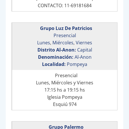
CONTACTO: 11-69181684
Grupo Luz De Patricios
Presencial
Lunes
,
Miércoles
,
Viernes
Distrito Al-Anon:
Capital
Denominación:
Al-Anon
Localidad:
Pompeya
Presencial
Lunes, Miércoles y Viernes
17:15 hs a 19:15 hs
Iglesia Pompeya
Esquiú 974
Grupo Palermo