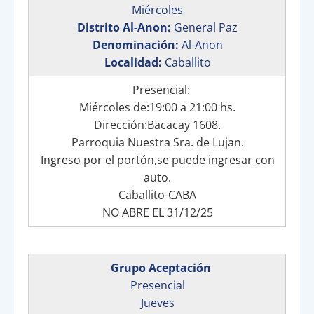
Miércoles
Distrito Al-Anon:
General Paz
Denominación:
Al-Anon
Localidad:
Caballito
Presencial:
Miércoles de:19:00 a 21:00 hs.
Dirección:Bacacay 1608.
Parroquia Nuestra Sra. de Lujan.
Ingreso por el portón,se puede ingresar con
auto.
Caballito-CABA
NO ABRE EL 31/12/25
Grupo Aceptación
Presencial
Jueves