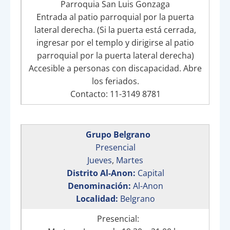
Parroquia San Luis Gonzaga
Entrada al patio parroquial por la puerta
lateral derecha. (Si la puerta está cerrada,
ingresar por el templo y dirigirse al patio
parroquial por la puerta lateral derecha)
Accesible a personas con discapacidad. Abre
los feriados.
Contacto: 11-3149 8781
Grupo Belgrano
Presencial
Jueves
,
Martes
Distrito Al-Anon:
Capital
Denominación:
Al-Anon
Localidad:
Belgrano
Presencial: