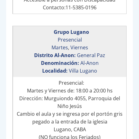
Contacto:11-5385-0196
Grupo Lugano
Presencial
Martes
,
Viernes
Distrito Al-Anon:
General Paz
Denominación:
Al-Anon
Localidad:
Villa Lugano
Presencial:
Martes y Viernes de: 18:00 a 20:00 hs
Dirección: Murguiondo 4055, Parroquia del
Niño Jesús
Cambio el aula y se ingresa por el portón gris
pegado a la entrada de la iglesia
Lugano, CABA
(NO funciona los Feriados)