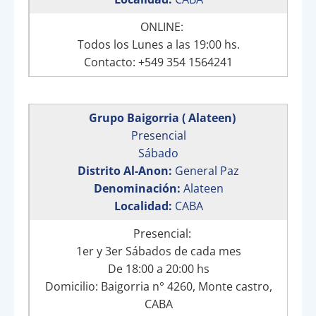
ONLINE:
Todos los Lunes a las 19:00 hs.
Contacto: +549 354 1564241
Grupo Baigorria ( Alateen)
Presencial
Sábado
Distrito Al-Anon:
General Paz
Denominación:
Alateen
Localidad:
CABA
Presencial:
1er y 3er Sábados de cada mes
De 18:00 a 20:00 hs
Domicilio: Baigorria n° 4260, Monte castro,
CABA