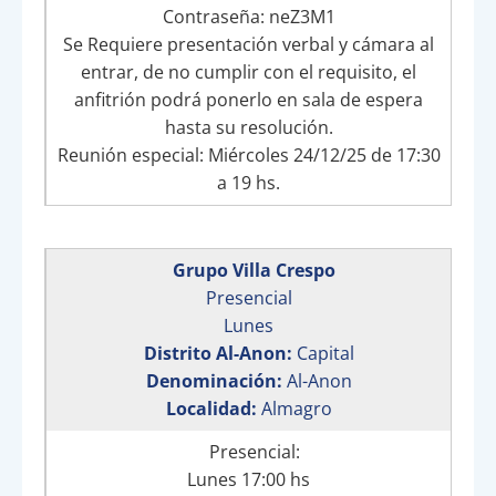
Contraseña: neZ3M1
Se Requiere presentación verbal y cámara al
entrar, de no cumplir con el requisito, el
anfitrión podrá ponerlo en sala de espera
hasta su resolución.
Reunión especial: Miércoles 24/12/25 de 17:30
a 19 hs.
Grupo Villa Crespo
Presencial
Lunes
Distrito Al-Anon:
Capital
Denominación:
Al-Anon
Localidad:
Almagro
Presencial:
Lunes 17:00 hs