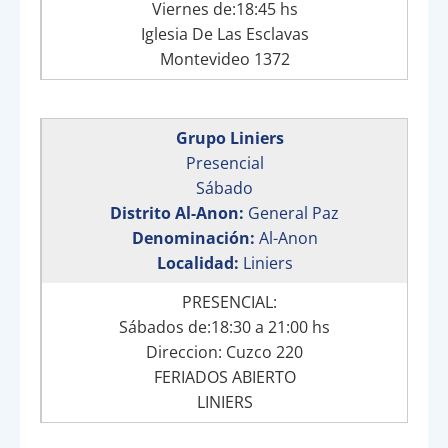
Viernes de:18:45 hs
Iglesia De Las Esclavas
Montevideo 1372
Grupo Liniers
Presencial
Sábado
Distrito Al-Anon:
General Paz
Denominación:
Al-Anon
Localidad:
Liniers
PRESENCIAL:
Sábados de:18:30 a 21:00 hs
Direccion: Cuzco 220
FERIADOS ABIERTO
LINIERS