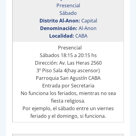
Presencial
Sábado
Distrito Al-Anon:
Capital
Denominación:
Al-Anon
Localidad:
CABA
Presencial
Sábados 18:15 a 20:15 hs
Dirección: Av. Las Heras 2560
3º Piso Sala 4(hay ascensor)
Parroquia San Agustín CABA
Entrada por Secretaria
No funciona los feriados, mientras no sea
fiesta religiosa.
Por ejemplo, el sábado entre un viernes
feriado y el domingo, si funciona.