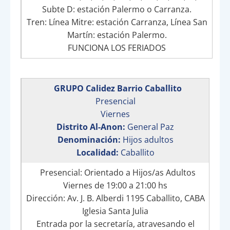
Subte D: estación Palermo o Carranza.
Tren: Línea Mitre: estación Carranza, Línea San
Martín: estación Palermo.
FUNCIONA LOS FERIADOS
GRUPO Calidez Barrio Caballito
Presencial
Viernes
Distrito Al-Anon:
General Paz
Denominación:
Hijos adultos
Localidad:
Caballito
Presencial: Orientado a Hijos/as Adultos
Viernes de 19:00 a 21:00 hs
Dirección: Av. J. B. Alberdi 1195 Caballito, CABA
Iglesia Santa Julia
Entrada por la secretaría, atravesando el