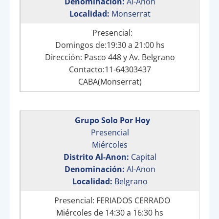
Denominación:
Al-Anon
Localidad:
Monserrat
Presencial:
Domingos de:19:30 a 21:00 hs
Dirección: Pasco 448 y Av. Belgrano
Contacto:11-64303437
CABA(Monserrat)
Grupo Solo Por Hoy
Presencial
Miércoles
Distrito Al-Anon:
Capital
Denominación:
Al-Anon
Localidad:
Belgrano
Presencial: FERIADOS CERRADO
Miércoles de 14:30 a 16:30 hs