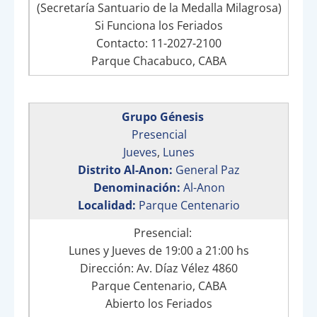
(Secretaría Santuario de la Medalla Milagrosa)
Si Funciona los Feriados
Contacto: 11-2027-2100
Parque Chacabuco, CABA
Grupo Génesis
Presencial
Jueves
,
Lunes
Distrito Al-Anon:
General Paz
Denominación:
Al-Anon
Localidad:
Parque Centenario
Presencial:
Lunes y Jueves de 19:00 a 21:00 hs
Dirección: Av. Díaz Vélez 4860
Parque Centenario, CABA
Abierto los Feriados