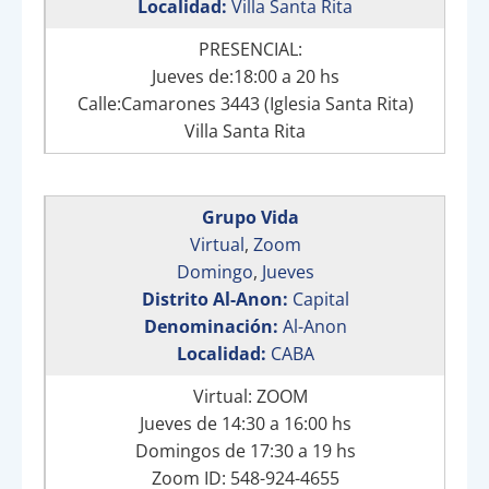
Localidad:
Villa Santa Rita
PRESENCIAL:
Jueves de:18:00 a 20 hs
Calle:Camarones 3443 (Iglesia Santa Rita)
Villa Santa Rita
Grupo Vida
Virtual
,
Zoom
Domingo
,
Jueves
Distrito Al-Anon:
Capital
Denominación:
Al-Anon
Localidad:
CABA
Virtual: ZOOM
Jueves de 14:30 a 16:00 hs
Domingos de 17:30 a 19 hs
Zoom ID: 548-924-4655