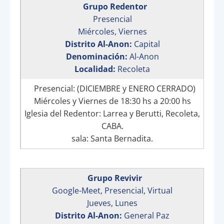
Grupo Redentor
Presencial
Miércoles
,
Viernes
Distrito Al-Anon:
Capital
Denominación:
Al-Anon
Localidad:
Recoleta
Presencial: (DICIEMBRE y ENERO CERRADO)
Miércoles y Viernes de 18:30 hs a 20:00 hs
Iglesia del Redentor: Larrea y Berutti, Recoleta,
CABA.
sala: Santa Bernadita.
Grupo Revivir
Google-Meet
,
Presencial
,
Virtual
Jueves
,
Lunes
Distrito Al-Anon:
General Paz