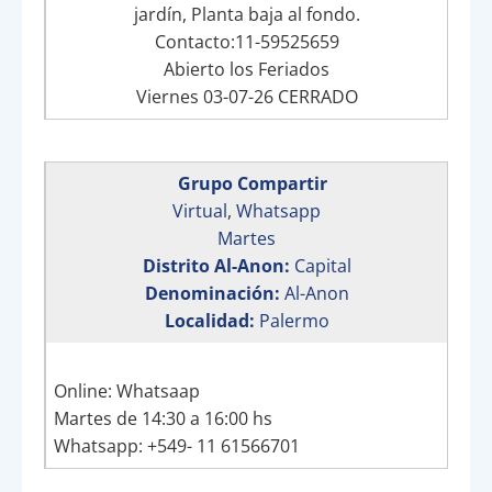
jardín, Planta baja al fondo.
Contacto:11-59525659
Abierto los Feriados
Viernes 03-07-26 CERRADO
Grupo Compartir
Virtual
,
Whatsapp
Martes
Distrito Al-Anon:
Capital
Denominación:
Al-Anon
Localidad:
Palermo
Online: Whatsaap
Martes de 14:30 a 16:00 hs
Whatsapp: +549- 11 61566701