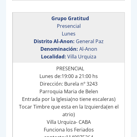
Grupo Gratitud
Presencial
Lunes
Distrito Al-Anon:
General Paz
Denominación:
Al-Anon
Localidad:
Villa Urquiza
PRESENCIAL
Lunes de:19:00 a 21:00 hs
Dirección: Burela nº 3243
Parroquia Maria de Belen
Entrada por la Iglesia(no tiene escaleras)
Tocar Timbre que esta en la Izquierda(en el
atrio)
Villa Urquiza- CABA
Funciona los Feriados