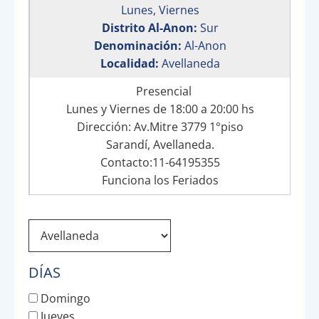
Lunes
,
Viernes
Distrito Al-Anon:
Sur
Denominación:
Al-Anon
Localidad:
Avellaneda
Presencial
Lunes y Viernes de 18:00 a 20:00 hs
Dirección: Av.Mitre 3779 1°piso
Sarandí, Avellaneda.
Contacto:11-64195355
Funciona los Feriados
DÍAS
Domingo
Jueves