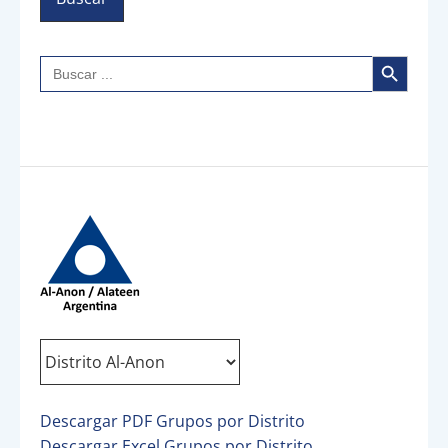
Botón de búsqueda
Buscar:
Descargar PDF Grupos por Distrito
Descargar Excel Grupos por Distrito