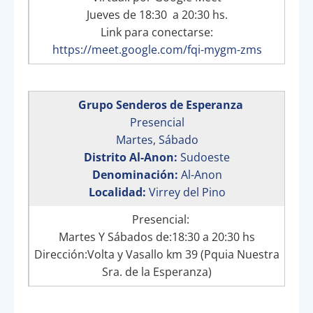
Jueves de 18:30 a 20:30 hs.
Link para conectarse:
https://meet.google.com/fqi-mygm-zms
Grupo Senderos de Esperanza
Presencial
Martes
,
Sábado
Distrito Al-Anon:
Sudoeste
Denominación:
Al-Anon
Localidad:
Virrey del Pino
Presencial:
Martes Y Sábados de:18:30 a 20:30 hs
Dirección:Volta y Vasallo km 39 (Pquia Nuestra
Sra. de la Esperanza)