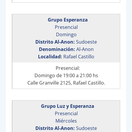
Grupo Esperanza
Presencial
Domingo
Distrito Al-Anon:
Sudoeste
Denominación:
Al-Anon
Localidad:
Rafael Castillo
Presencial:
Domingo de 19:00 a 21:00 hs
Calle Granville 2125, Rafael Castillo.
Grupo Luz y Esperanza
Presencial
Miércoles
Distrito Al-Anon:
Sudoeste