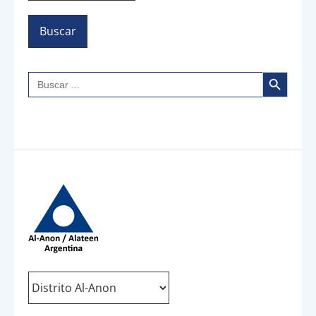
Botón de búsqueda
Buscar: