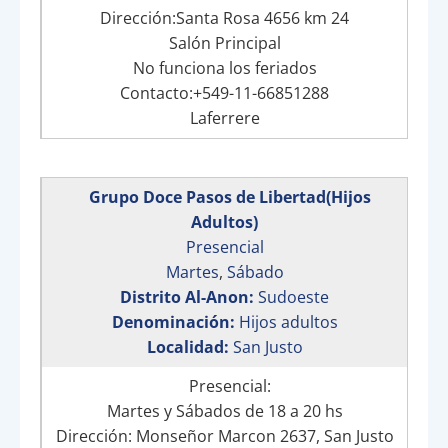
Dirección:Santa Rosa 4656 km 24
Salón Principal
No funciona los feriados
Contacto:+549-11-66851288
Laferrere
Grupo Doce Pasos de Libertad(Hijos
Adultos)
Presencial
Martes
,
Sábado
Distrito Al-Anon:
Sudoeste
Denominación:
Hijos adultos
Localidad:
San Justo
Presencial:
Martes y Sábados de 18 a 20 hs
Dirección: Monseñor Marcon 2637, San Justo