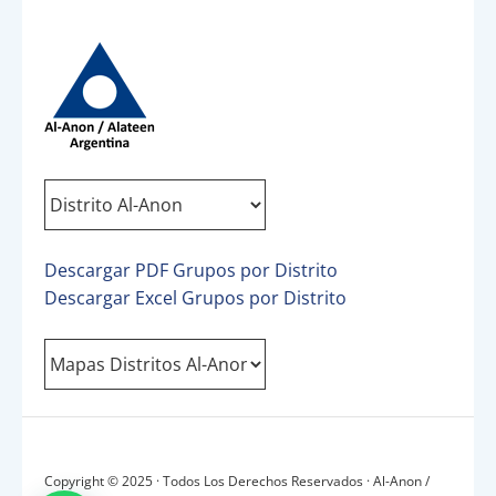
Descargar PDF Grupos por Distrito
Descargar Excel Grupos por Distrito
Copyright © 2025 · Todos Los Derechos Reservados · Al-Anon /