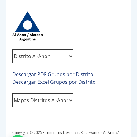
Descargar PDF Grupos por Distrito
Descargar Excel Grupos por Distrito
Copyright © 2025 · Todos Los Derechos Reservados · Al-Anon /