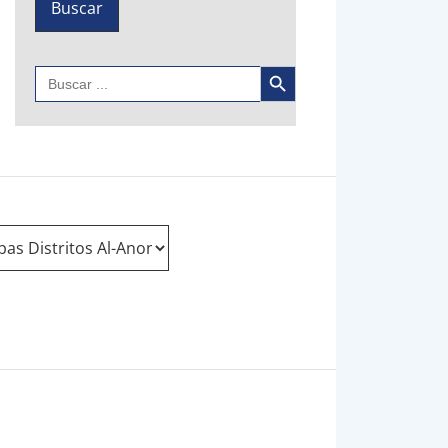
Botón de búsqueda
Buscar: