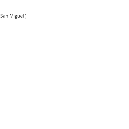
 San Miguel )