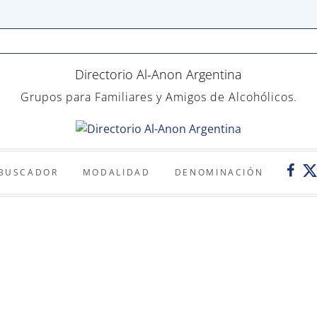
Directorio Al-Anon Argentina
Grupos para Familiares y Amigos de Alcohólicos.
Twi
Faceb
BUSCADOR
MODALIDAD
DENOMINACIÓN