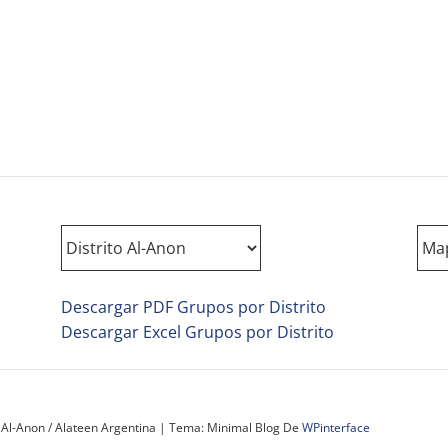
Descargar PDF Grupos por Distrito
Descargar Excel Grupos por Distrito
 Al-Anon / Alateen Argentina
|
Tema: Minimal Blog De
WPinterface