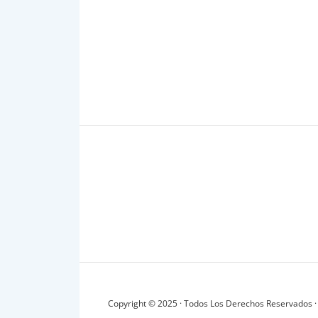
Copyright © 2025 · Todos Los Derechos Reservados ·