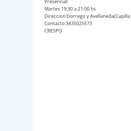
Presencial:
Martes 19:30 a 21:00 hs
Direccion:Dorrego y Avellaneda(Capilla
Contacto:3435025573
CRESPO